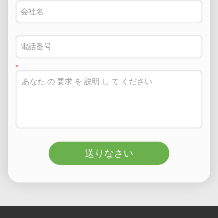
送りなさい