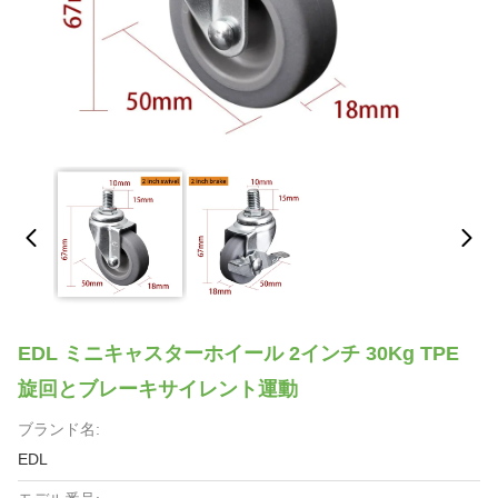
EDL ミニキャスターホイール 2インチ 30Kg TPE
旋回とブレーキサイレント運動
ブランド名:
EDL