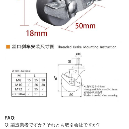
FAQ:
Q: 製造業者ですか? それとも取引会社ですか?