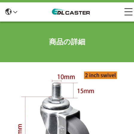
商品の詳細